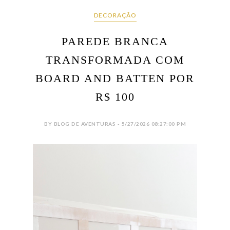
DECORAÇÃO
PAREDE BRANCA
TRANSFORMADA COM
BOARD AND BATTEN POR
R$ 100
BY BLOG DE AVENTURAS - 5/27/2026 08:27:00 PM