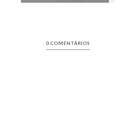
0 COMENTÁRIOS