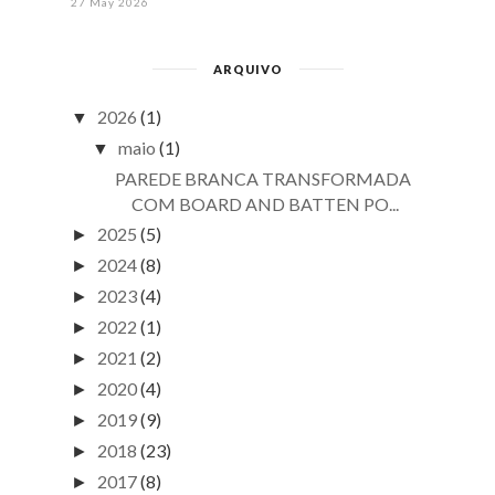
27 May 2026
ARQUIVO
2026
(1)
▼
maio
(1)
▼
PAREDE BRANCA TRANSFORMADA
COM BOARD AND BATTEN PO...
2025
(5)
►
2024
(8)
►
2023
(4)
►
2022
(1)
►
2021
(2)
►
2020
(4)
►
2019
(9)
►
2018
(23)
►
2017
(8)
►