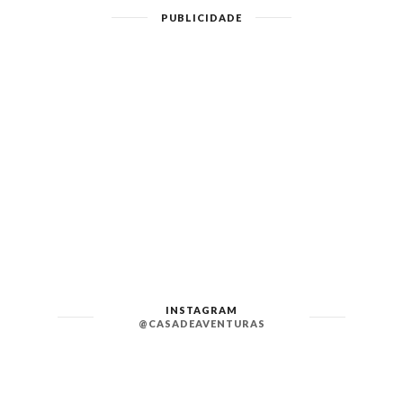
PUBLICIDADE
INSTAGRAM
@CASADEAVENTURAS