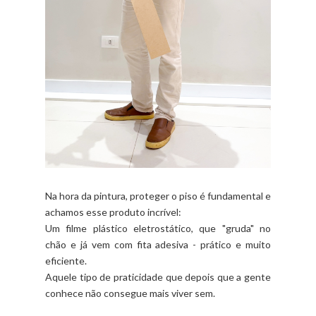
Na hora da pintura, proteger o piso é fundamental e
achamos esse produto incrível:
Um filme plástico eletrostático, que "gruda" no
chão e já vem com fita adesiva - prático e muito
eficiente.
Aquele tipo de praticidade que depois que a gente
conhece não consegue mais viver sem.