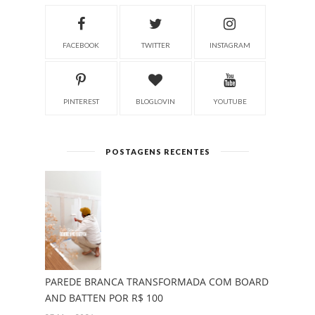
FACEBOOK
TWITTER
INSTAGRAM
PINTEREST
BLOGLOVIN
YOUTUBE
POSTAGENS RECENTES
PAREDE BRANCA TRANSFORMADA COM BOARD
AND BATTEN POR R$ 100