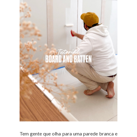
Tem gente que olha para uma parede branca e