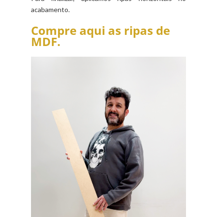
acabamento.
Compre aqui as ripas de
MDF.