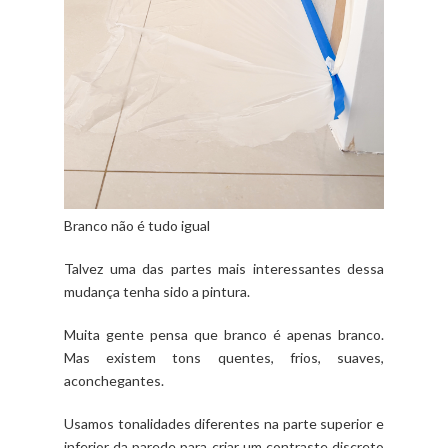
Branco não é tudo igual
Talvez uma das partes mais interessantes dessa
mudança tenha sido a pintura.
Muita gente pensa que branco é apenas branco.
Mas existem tons quentes, frios, suaves,
aconchegantes.
Usamos tonalidades diferentes na parte superior e
inferior da parede para criar um contraste discreto