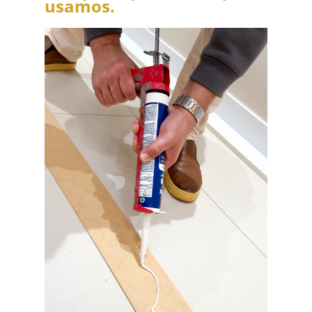
usamos.