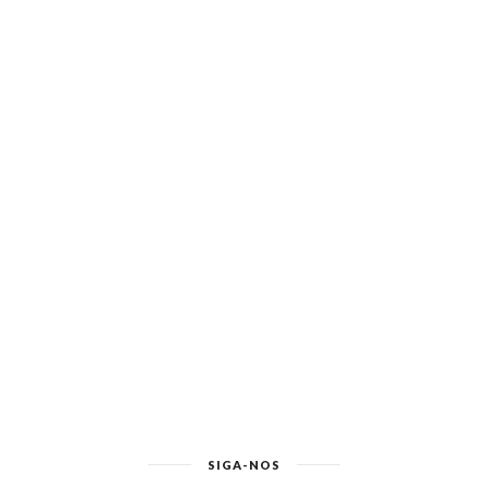
SIGA-NOS