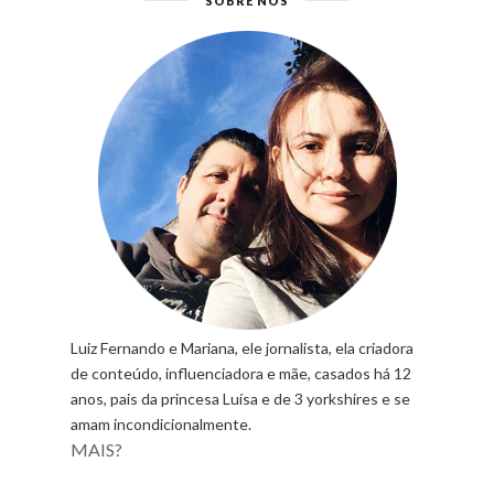
SOBRE NÓS
Luiz Fernando e Mariana, ele jornalista, ela criadora
de conteúdo, influenciadora e mãe, casados há 12
anos, pais da princesa Luísa e de 3 yorkshires e se
amam incondicionalmente.
MAIS?