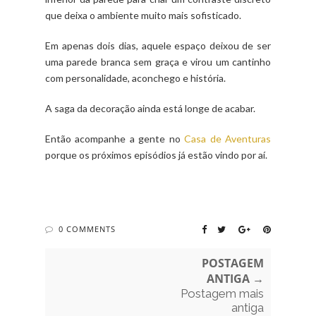
que deixa o ambiente muito mais sofisticado.
Em apenas dois dias, aquele espaço deixou de ser
uma parede branca sem graça e virou um cantinho
com personalidade, aconchego e história.
A saga da decoração ainda está longe de acabar.
Então acompanhe a gente no
Casa de Aventuras
porque os próximos episódios já estão vindo por aí.
0 COMMENTS
POSTAGEM
ANTIGA →
Postagem mais
antiga