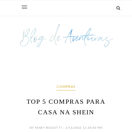
COMPRAS
TOP 5 COMPRAS PARA
CASA NA SHEIN
BY MARY RIGUETTI - 2/11/2022 12:24:00 PM