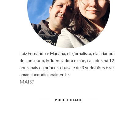
Luiz Fernando e Mariana, ele jornalista, ela criadora
de conteúdo, influenciadora e mãe, casados há 12
anos, pais da princesa Luísa e de 3 yorkshires e se
amam incondicionalmente.
MAIS?
PUBLICIDADE