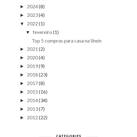
2024
(8)
►
2023
(4)
►
2022
(1)
▼
fevereiro
(1)
▼
Top 5 compras para casa na Shein
2021
(2)
►
2020
(4)
►
2019
(9)
►
2018
(23)
►
2017
(8)
►
2015
(16)
►
2014
(34)
►
2013
(7)
►
2012
(22)
►
CATEGORIES