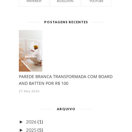
PINTEREST
BLOGLOVIN
YOUTUBE
POSTAGENS RECENTES
PAREDE BRANCA TRANSFORMADA COM BOARD
AND BATTEN POR R$ 100
27 May 2026
ARQUIVO
2026
(1)
►
2025
(5)
►