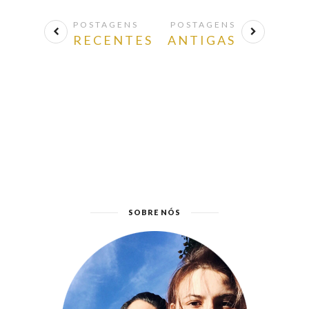
POSTAGENS
POSTAGENS
RECENTES
ANTIGAS
SOBRE NÓS