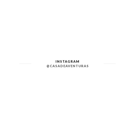
INSTAGRAM
@CASADEAVENTURAS