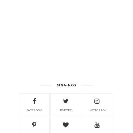
SIGA-NOS
FACEBOOK
TWITTER
INSTAGRAM