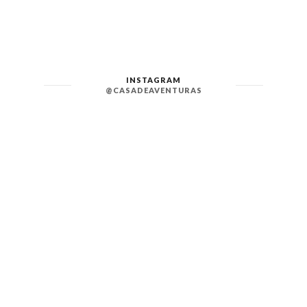
INSTAGRAM
@CASADEAVENTURAS