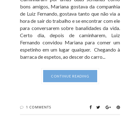
bons amigos, Mariana gostava da companhia
de Luiz Fernando, gostava tanto que não via a
hora de sair do trabalho e se encontrar com ele
para conversarem sobre banalidades da vida.
Certo dia, depois de caminharem, Luiz
Fernando convidou Mariana para comer um
espetinho em um lugar qualquer. Chegando à
barraca de espetos, ao descer do carro...
CONTINUE READING
1 COMMENTS