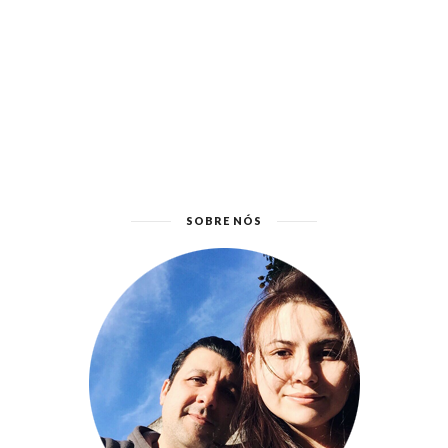
SOBRE NÓS