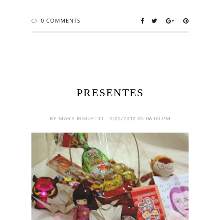
0 COMMENTS
PRESENTES
BY MARY RIGUETTI - 4/05/2012 05:06:00 PM