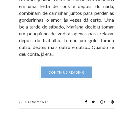
em uma festa de rock e depois, do nada,
combinam de caminhar juntos para perder as
gordurinhas, o amor às vezes dá certo. Uma
bela tarde de sábado, Mariana decidiu tomar
um pouquinho de vodka apenas para relaxar
depois do trabalho. Tomou um gole, tomou
outro, depois mais outro e outro... Quando se
deu conta, já era...
CONTINUE READING
4 COMMENTS