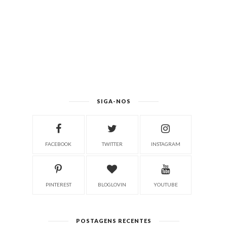
SIGA-NOS
FACEBOOK
TWITTER
INSTAGRAM
PINTEREST
BLOGLOVIN
YOUTUBE
POSTAGENS RECENTES