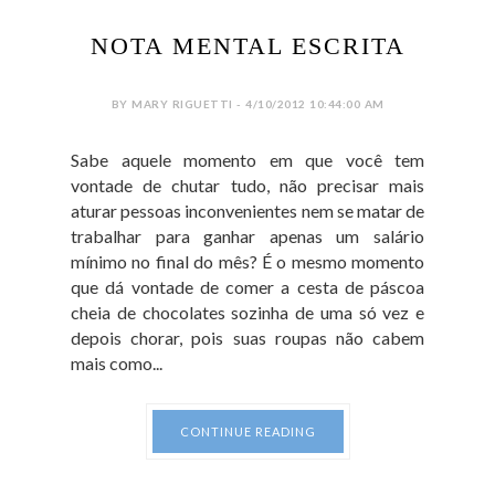
NOTA MENTAL ESCRITA
BY MARY RIGUETTI - 4/10/2012 10:44:00 AM
Sabe aquele momento em que você tem
vontade de chutar tudo, não precisar mais
aturar pessoas inconvenientes nem se matar de
trabalhar para ganhar apenas um salário
mínimo no final do mês? É o mesmo momento
que dá vontade de comer a cesta de páscoa
cheia de chocolates sozinha de uma só vez e
depois chorar, pois suas roupas não cabem
mais como...
CONTINUE READING