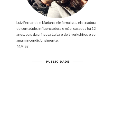
Luiz Fernando e Mariana, ele jornalista, ela criadora
de conteúdo, influenciadora e mãe, casados há 12
anos, pais da princesa Luísa e de 3 yorkshires e se
amam incondicionalmente.
MAIS?
PUBLICIDADE