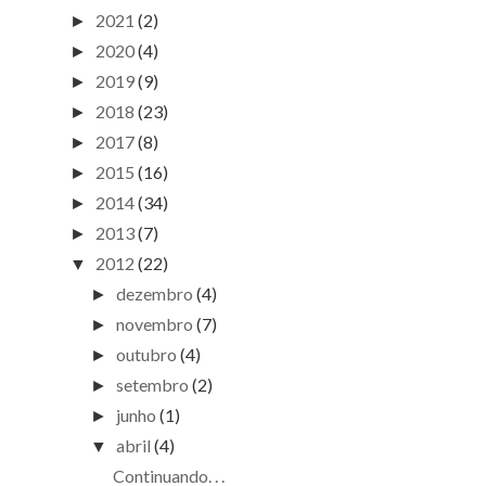
2021
(2)
►
2020
(4)
►
2019
(9)
►
2018
(23)
►
2017
(8)
►
2015
(16)
►
2014
(34)
►
2013
(7)
►
2012
(22)
▼
dezembro
(4)
►
novembro
(7)
►
outubro
(4)
►
setembro
(2)
►
junho
(1)
►
abril
(4)
▼
Continuando. . .