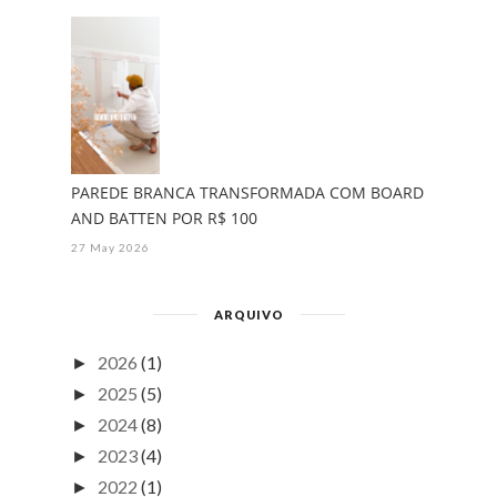
PAREDE BRANCA TRANSFORMADA COM BOARD
AND BATTEN POR R$ 100
27 May 2026
ARQUIVO
2026
(1)
►
2025
(5)
►
2024
(8)
►
2023
(4)
►
2022
(1)
►