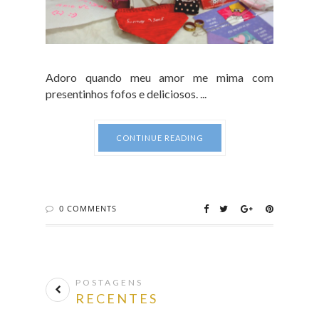
Adoro quando meu amor me mima com
presentinhos fofos e deliciosos. ...
CONTINUE READING
0 COMMENTS
POSTAGENS
RECENTES