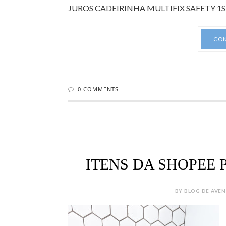
JUROS CADEIRINHA MULTIFIX SAFETY 1ST 
CON
0 COMMENTS
ITENS DA SHOPEE
BY BLOG DE AVENT