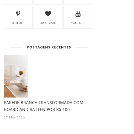
PINTEREST
BLOGLOVIN
YOUTUBE
POSTAGENS RECENTES
PAREDE BRANCA TRANSFORMADA COM
BOARD AND BATTEN POR R$ 100
27 May 2026