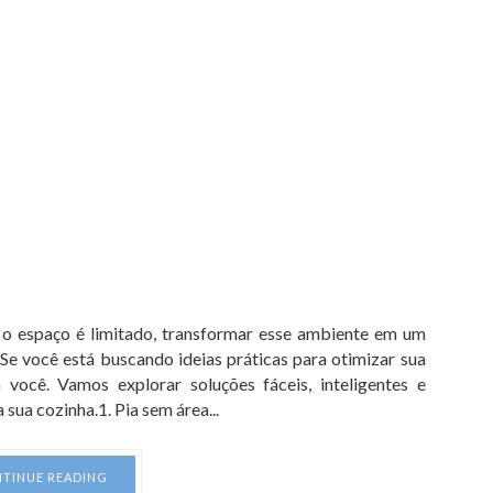
o espaço é limitado, transformar esse ambiente em um
 Se você está buscando ideias práticas para otimizar sua
 você. Vamos explorar soluções fáceis, inteligentes e
sua cozinha.1. Pia sem área...
TINUE READING