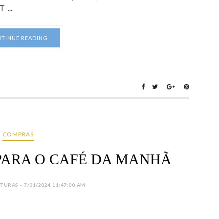
...
TINUE READING
COMPRAS
 PARA O CAFÉ DA MANHÃ
URAS - 7/01/2024 11:47:00 AM