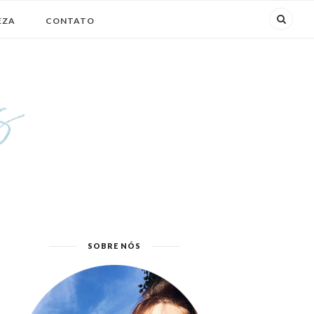
EZA
CONTATO
SOBRE NÓS