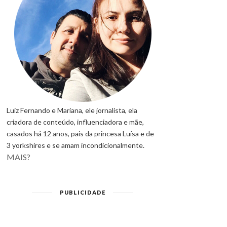
Luiz Fernando e Mariana, ele jornalista, ela
criadora de conteúdo, influenciadora e mãe,
casados há 12 anos, pais da princesa Luísa e de
3 yorkshires e se amam incondicionalmente.
MAIS?
PUBLICIDADE