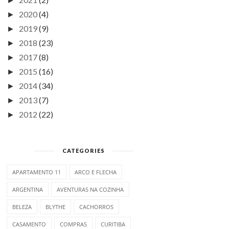
►
2020
(4)
►
2019
(9)
►
2018
(23)
►
2017
(8)
►
2015
(16)
►
2014
(34)
►
2013
(7)
►
2012
(22)
►
CATEGORIES
APARTAMENTO 11
ARCO E FLECHA
ARGENTINA
AVENTURAS NA COZINHA
BELEZA
BLYTHE
CACHORROS
CASAMENTO
COMPRAS
CURITIBA