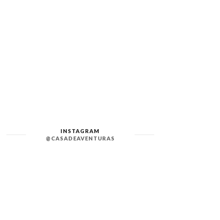
INSTAGRAM
@CASADEAVENTURAS