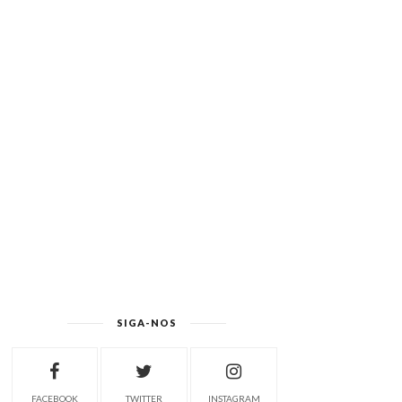
SIGA-NOS
FACEBOOK
TWITTER
INSTAGRAM