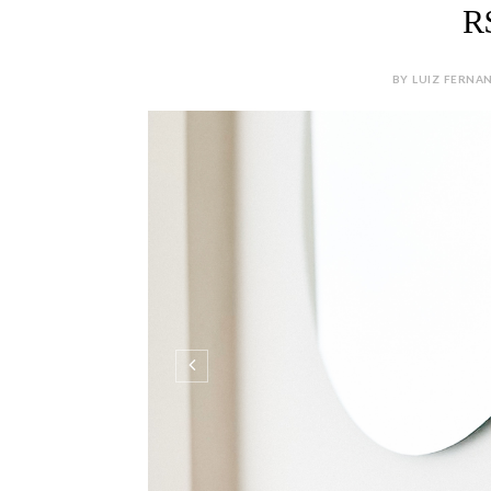
R
BY LUIZ FERNAN