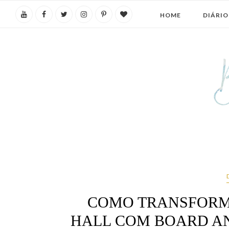
HOME
DIÁRIO
COMO TRANSFORM
HALL COM BOARD AN