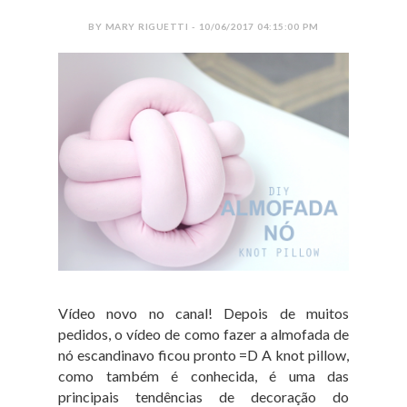
BY MARY RIGUETTI - 10/06/2017 04:15:00 PM
Vídeo novo no canal! Depois de muitos
pedidos, o vídeo de como fazer a almofada de
nó escandinavo ficou pronto =D A knot pillow,
como também é conhecida, é uma das
principais tendências de decoração do