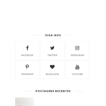
SIGA-NOS
FACEBOOK
TWITTER
INSTAGRAM
PINTEREST
BLOGLOVIN
YOUTUBE
POSTAGENS RECENTES