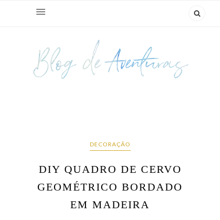
DECORAÇÃO
DIY QUADRO DE CERVO
GEOMÉTRICO BORDADO
EM MADEIRA