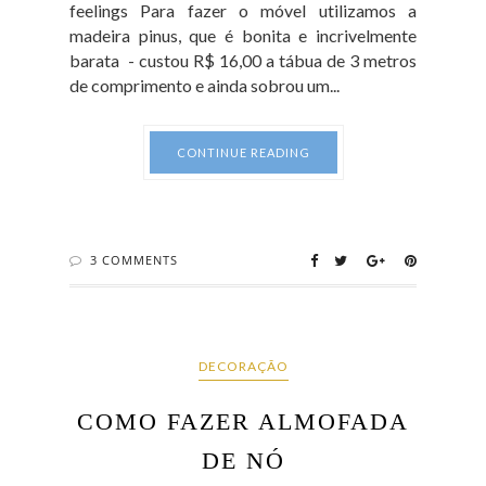
feelings Para fazer o móvel utilizamos a
madeira pinus, que é bonita e incrivelmente
barata - custou R$ 16,00 a tábua de 3 metros
de comprimento e ainda sobrou um...
CONTINUE READING
3 COMMENTS
DECORAÇÃO
COMO FAZER ALMOFADA
DE NÓ