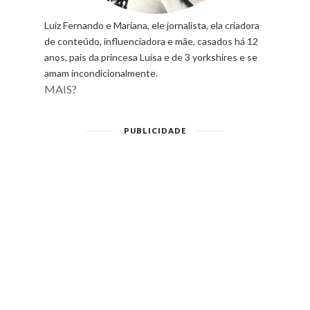
Luiz Fernando e Mariana, ele jornalista, ela criadora
de conteúdo, influenciadora e mãe, casados há 12
anos, pais da princesa Luísa e de 3 yorkshires e se
amam incondicionalmente.
MAIS?
PUBLICIDADE