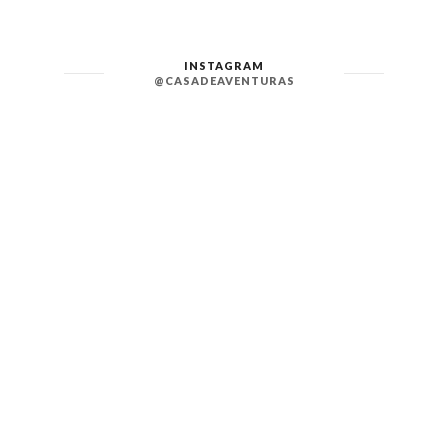
INSTAGRAM
@CASADEAVENTURAS