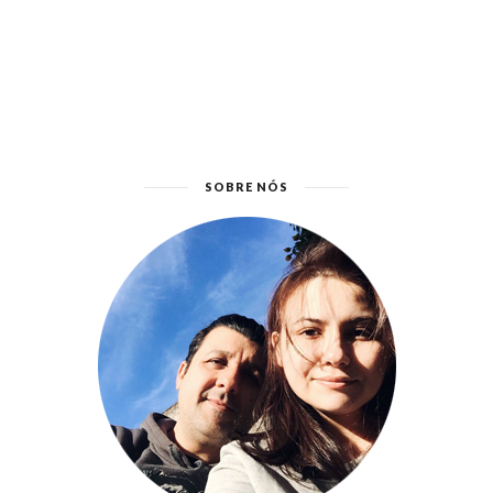
SOBRE NÓS