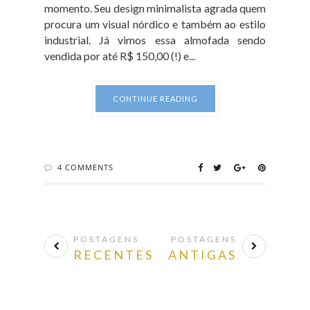
momento. Seu design minimalista agrada quem
procura um visual nórdico e também ao estilo
industrial. Já vimos essa almofada sendo
vendida por até R$ 150,00 (!) e...
CONTINUE READING
4 COMMENTS
POSTAGENS
POSTAGENS
RECENTES
ANTIGAS