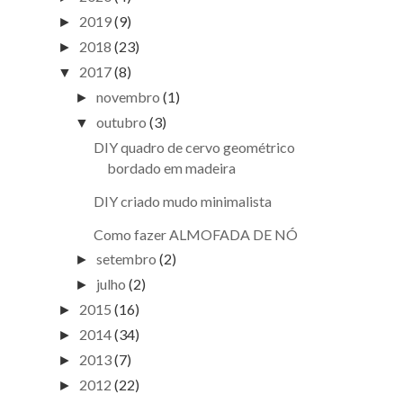
2019
(9)
►
2018
(23)
►
2017
(8)
▼
novembro
(1)
►
outubro
(3)
▼
DIY quadro de cervo geométrico
bordado em madeira
DIY criado mudo minimalista
Como fazer ALMOFADA DE NÓ
setembro
(2)
►
julho
(2)
►
2015
(16)
►
2014
(34)
►
2013
(7)
►
2012
(22)
►