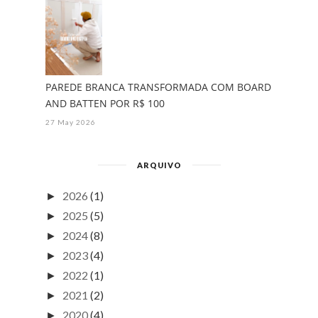
PAREDE BRANCA TRANSFORMADA COM BOARD
AND BATTEN POR R$ 100
27 May 2026
ARQUIVO
2026
(1)
►
2025
(5)
►
2024
(8)
►
2023
(4)
►
2022
(1)
►
2021
(2)
►
2020
(4)
►