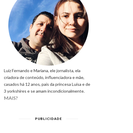
Luiz Fernando e Mariana, ele jornalista, ela
criadora de conteúdo, influenciadora e mãe,
casados há 12 anos, pais da princesa Luísa e de
3 yorkshires e se amam incondicionalmente.
MAIS?
PUBLICIDADE