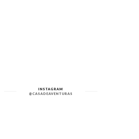
INSTAGRAM
@CASADEAVENTURAS