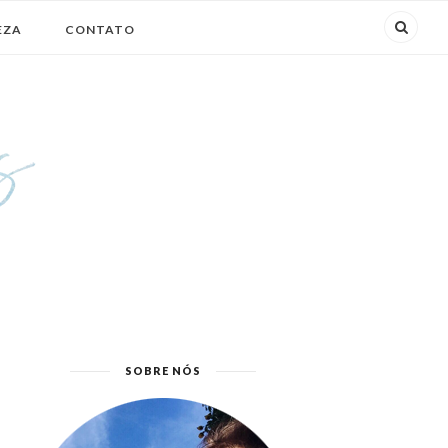
EZA
CONTATO
SOBRE NÓS