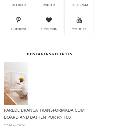
FACEBOOK
TWITTER
INSTAGRAM
PINTEREST
BLOGLOVIN
YOUTUBE
POSTAGENS RECENTES
PAREDE BRANCA TRANSFORMADA COM
BOARD AND BATTEN POR R$ 100
27 May 2026