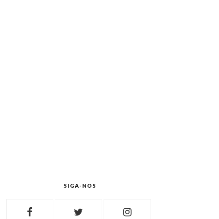
SIGA-NOS