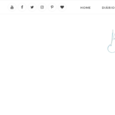
HOME
DIÁRIO